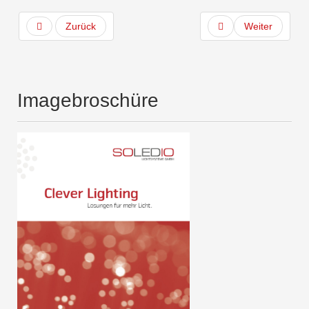
Zurück
Weiter
Imagebroschüre