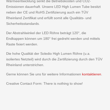
Wärmeentwicklung senkt die Betriebskosten und CO2-
Emissionen dauerhaft. Unsere LED High Lumen Tube besitzt
neben der CE und RoHS Zertifizierung auch ein TÜV
Rheinland Zertifikat und erfüllt somit alle Qualitäts- und
Sicherheitsstandards.
Der Abstrahlwinkel der LED Röhre beträgt 120°, die
Endkappen können um 180° frei gedreht werden und mittels
Raste fixiert werden.
Die hohe Qualität der Soledio High Lumen Röhre (u.a.
isoliertes Netzteil) wird durch die Zertifizierung durch den TÜV
Rheinland unterstrichen.
Gerne können Sie uns für weitere Informationen
kontaktieren
.
Creative Contact Form: There is nothing to show!