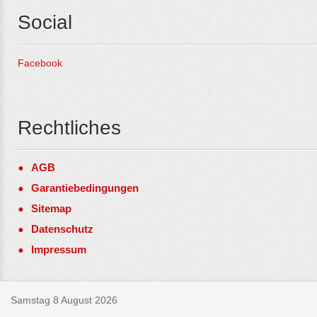
Social
Facebook
Rechtliches
AGB
Garantiebedingungen
Sitemap
Datenschutz
Impressum
Samstag 8 August 2026