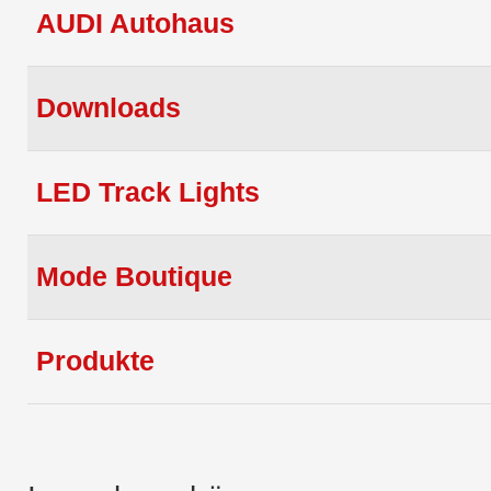
AUDI Autohaus
Downloads
LED Track Lights
Mode Boutique
Produkte