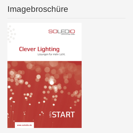
Imagebroschüre