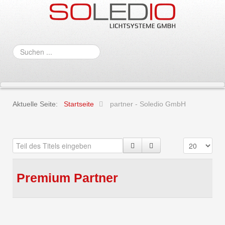
Suchen
...
Aktuelle Seite:
Startseite
partner - Soledio GmbH
Premium Partner