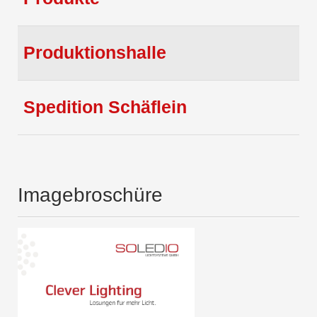
Produktionshalle
Spedition Schäflein
Imagebroschüre