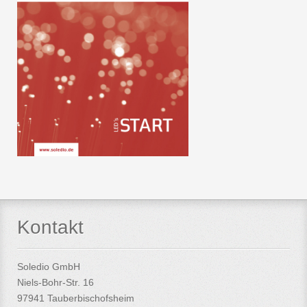
Kontakt
Soledio GmbH
Niels-Bohr-Str. 16
97941 Tauberbischofsheim