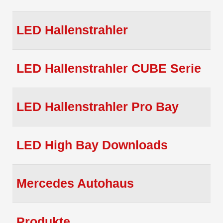
LED Hallenstrahler
LED Hallenstrahler CUBE Serie
LED Hallenstrahler Pro Bay
LED High Bay Downloads
Mercedes Autohaus
Produkte